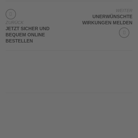
BEITRAGSNAVIGATION
WEITER
UNERWÜNSCHTE
ZURÜCK
WIRKUNGEN MELDEN
JETZT SICHER UND
BEQUEM ONLINE
BESTELLEN