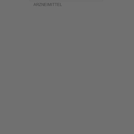
ARZNEIMITTEL