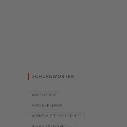
SCHLAGWÖRTER
ANGEHÖRIGE
APOTHEKENAPP
ARZNEIMITTELSICHERHEIT
BELASTUNGSGRENZE