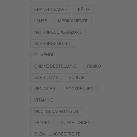
KRANKENKASSE
KÄLTE
LÄUSE
MEDIKAMENTE
NAHRUNGSERGÄNZUNG
NAHRUNGSMITTEL
OLIVENÖL
ONLINE BESTELLUNG
RISIKO
SARS-COV-2
SCHLAF
SENIOREN
SODBRENNEN
VITAMINE
WECHSELWIRKUNGEN
ZECKEN
ZUZAHLUNGEN
ZUZAHLUNGSBEFREITE