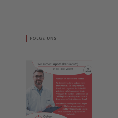
FOLGE UNS