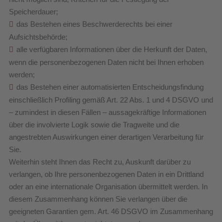
Speicherdauer;
das Bestehen eines Beschwerderechts bei einer
Aufsichtsbehörde;
alle verfügbaren Informationen über die Herkunft der Daten,
wenn die personenbezogenen Daten nicht bei Ihnen erhoben
werden;
das Bestehen einer automatisierten Entscheidungsfindung
einschließlich Profiling gemäß Art. 22 Abs. 1 und 4 DSGVO und
– zumindest in diesen Fällen – aussagekräftige Informationen
über die involvierte Logik sowie die Tragweite und die
angestrebten Auswirkungen einer derartigen Verarbeitung für
Sie.
Weiterhin steht Ihnen das Recht zu, Auskunft darüber zu
verlangen, ob Ihre personenbezogenen Daten in ein Drittland
oder an eine internationale Organisation übermittelt werden. In
diesem Zusammenhang können Sie verlangen über die
geeigneten Garantien gem. Art. 46 DSGVO im Zusammenhang