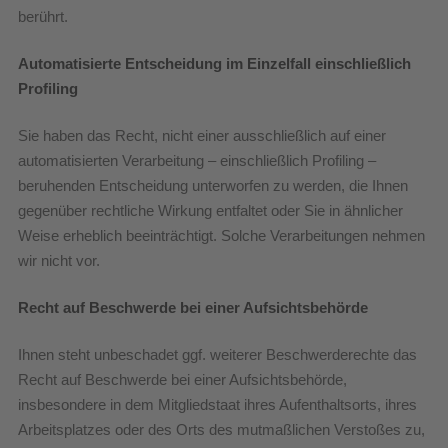
berührt.
Automatisierte Entscheidung im Einzelfall einschließlich
Profiling
Sie haben das Recht, nicht einer ausschließlich auf einer
automatisierten Verarbeitung – einschließlich Profiling –
beruhenden Entscheidung unterworfen zu werden, die Ihnen
gegenüber rechtliche Wirkung entfaltet oder Sie in ähnlicher
Weise erheblich beeinträchtigt. Solche Verarbeitungen nehmen
wir nicht vor.
Recht auf Beschwerde bei einer Aufsichtsbehörde
Ihnen steht unbeschadet ggf. weiterer Beschwerderechte das
Recht auf Beschwerde bei einer Aufsichtsbehörde,
insbesondere in dem Mitgliedstaat ihres Aufenthaltsorts, ihres
Arbeitsplatzes oder des Orts des mutmaßlichen Verstoßes zu,