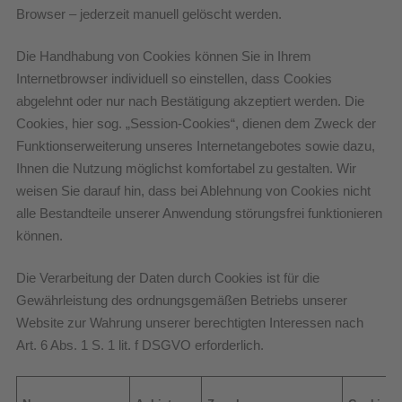
Browser – jederzeit manuell gelöscht werden.
Die Handhabung von Cookies können Sie in Ihrem
Internetbrowser individuell so einstellen, dass Cookies
abgelehnt oder nur nach Bestätigung akzeptiert werden. Die
Cookies, hier sog. „Session-Cookies“, dienen dem Zweck der
Funktionserweiterung unseres Internetangebotes sowie dazu,
Ihnen die Nutzung möglichst komfortabel zu gestalten. Wir
weisen Sie darauf hin, dass bei Ablehnung von Cookies nicht
alle Bestandteile unserer Anwendung störungsfrei funktionieren
können.
Die Verarbeitung der Daten durch Cookies ist für die
Gewährleistung des ordnungsgemäßen Betriebs unserer
Website zur Wahrung unserer berechtigten Interessen nach
Art. 6 Abs. 1 S. 1 lit. f DSGVO erforderlich.