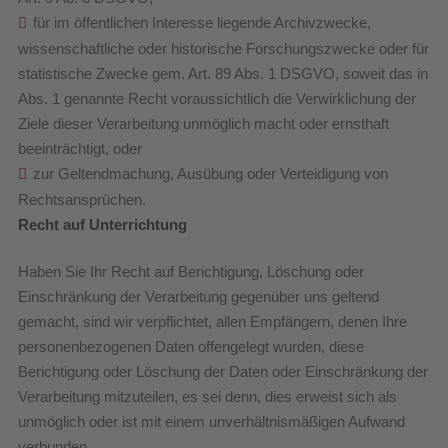
für im öffentlichen Interesse liegende Archivzwecke,
wissenschaftliche oder historische Forschungszwecke oder für
statistische Zwecke gem. Art. 89 Abs. 1 DSGVO, soweit das in
Abs. 1 genannte Recht voraussichtlich die Verwirklichung der
Ziele dieser Verarbeitung unmöglich macht oder ernsthaft
beeinträchtigt, oder
zur Geltendmachung, Ausübung oder Verteidigung von
Rechtsansprüchen.
Recht auf Unterrichtung
Haben Sie Ihr Recht auf Berichtigung, Löschung oder
Einschränkung der Verarbeitung gegenüber uns geltend
gemacht, sind wir verpflichtet, allen Empfängern, denen Ihre
personenbezogenen Daten offengelegt wurden, diese
Berichtigung oder Löschung der Daten oder Einschränkung der
Verarbeitung mitzuteilen, es sei denn, dies erweist sich als
unmöglich oder ist mit einem unverhältnismäßigen Aufwand
verbunden.