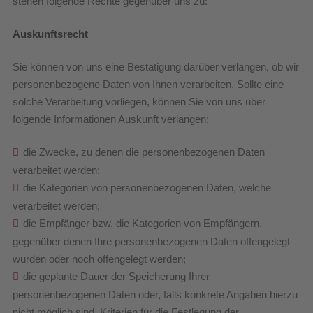
stehen folgende Rechte gegenüber uns zu:
Auskunftsrecht
Sie können von uns eine Bestätigung darüber verlangen, ob wir
personenbezogene Daten von Ihnen verarbeiten. Sollte eine
solche Verarbeitung vorliegen, können Sie von uns über
folgende Informationen Auskunft verlangen:
die Zwecke, zu denen die personenbezogenen Daten
verarbeitet werden;
die Kategorien von personenbezogenen Daten, welche
verarbeitet werden;
die Empfänger bzw. die Kategorien von Empfängern,
gegenüber denen Ihre personenbezogenen Daten offengelegt
wurden oder noch offengelegt werden;
die geplante Dauer der Speicherung Ihrer
personenbezogenen Daten oder, falls konkrete Angaben hierzu
nicht möglich sind, Kriterien für die Festlegung der