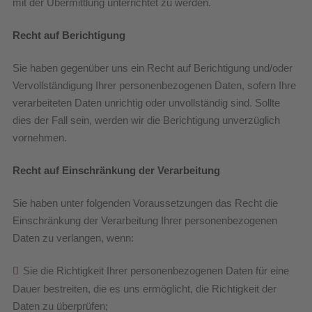
mit der Übermittlung unterrichtet zu werden.
Recht auf Berichtigung
Sie haben gegenüber uns ein Recht auf Berichtigung und/oder
Vervollständigung Ihrer personenbezogenen Daten, sofern Ihre
verarbeiteten Daten unrichtig oder unvollständig sind. Sollte
dies der Fall sein, werden wir die Berichtigung unverzüglich
vornehmen.
Recht auf Einschränkung der Verarbeitung
Sie haben unter folgenden Voraussetzungen das Recht die
Einschränkung der Verarbeitung Ihrer personenbezogenen
Daten zu verlangen, wenn:
Sie die Richtigkeit Ihrer personenbezogenen Daten für eine
Dauer bestreiten, die es uns ermöglicht, die Richtigkeit der
Daten zu überprüfen;