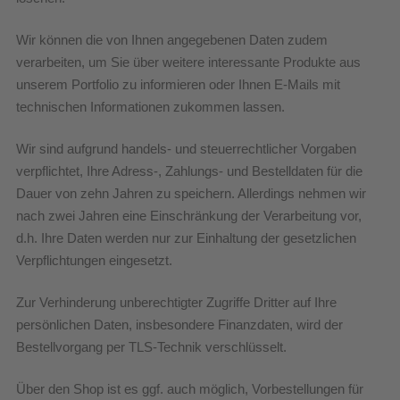
Wir können die von Ihnen angegebenen Daten zudem
verarbeiten, um Sie über weitere interessante Produkte aus
unserem Portfolio zu informieren oder Ihnen E-Mails mit
technischen Informationen zukommen lassen.
Wir sind aufgrund handels- und steuerrechtlicher Vorgaben
verpflichtet, Ihre Adress-, Zahlungs- und Bestelldaten für die
Dauer von zehn Jahren zu speichern. Allerdings nehmen wir
nach zwei Jahren eine Einschränkung der Verarbeitung vor,
d.h. Ihre Daten werden nur zur Einhaltung der gesetzlichen
Verpflichtungen eingesetzt.
Zur Verhinderung unberechtigter Zugriffe Dritter auf Ihre
persönlichen Daten, insbesondere Finanzdaten, wird der
Bestellvorgang per TLS-Technik verschlüsselt.
Über den Shop ist es ggf. auch möglich, Vorbestellungen für