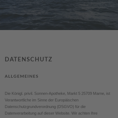
DATENSCHUTZ
ALLGEMEINES
Die Königl. privil. Sonnen-Apotheke, Markt 5 25709 Marne, ist
Verantwortliche im Sinne der Europäischen
Datenschutzgrundverordnung (DSGVO) für die
Datenverarbeitung auf dieser Website. Wir achten Ihre