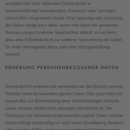
europäischen oder nationalen Gesetzgeber in
unionsrechtlichen Verordnungen, Gesetzen oder sonstigen
Vorschriften vorgesehen wurde. Eine Sperrung oder Löschung
der Daten erfolgt auch dann, wenn eine durch die genannten
Normen vorgeschriebene Speicherfrist abläuft, es sei denn,
dass eine Erforderlichkeit zur weiteren Speicherung der Daten
für einen Vertragsabschluss oder eine Vertragserfüllung
besteht.
ERHEBUNG PERSONENBEZOGENER DATEN
Grundsätzlich erheben und verwenden wir bei Besuch unserer
Website keine personenbezogenen Daten. Dies geschieht nur,
soweit dies zur Bereitstellung einer funktionsfähigen Website
sowie unserer Inhalte und Leistungen erforderlich ist. Die
Erhebung und Verwendung personenbezogener Daten unserer
Nutzer erfolgt regelmäßig nur nach deren Einwilligung. Anderes
gilt in solchen Fällen, in denen eine vorherige Einholung einer