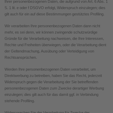
Ihrer personenbezogenen Daten, die aufgrund von Art. 6 Abs. 1
S. 1 lit. e oder f DSGVO erfolgt, Widerspruch einzulegen; dies
gilt auch für ein auf diese Bestimmungen gestütztes Profiling.
Wir verarbeiten Ihre personenbezogenen Daten dann nicht
mehr, es sei denn, wir können zwingende schutzwürdige
Gründe für die Verarbeitung nachweisen, die Ihre Interessen,
Rechte und Freiheiten überwiegen, oder die Verarbeitung dient
der Geltendmachung, Ausübung oder Verteidigung von
Rechtsansprüchen.
Werden Ihre personenbezogenen Daten verarbeitet, um
Direktwerbung zu betreiben, haben Sie das Recht, jederzeit
Widerspruch gegen die Verarbeitung der Sie betreffenden
personenbezogenen Daten zum Zwecke derartiger Werbung
einzulegen; dies gilt auch für das damit ggf. in Verbindung
stehende Profiling.
Widersprechen Sie der Verarbeitung für Zwecke der