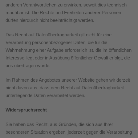
anderen Verantwortlichen zu erwirken, soweit dies technisch
machbar ist. Die Rechte und Freiheiten anderer Personen
dürfen hierdurch nicht beeinträchtigt werden.
Das Recht auf Datenübertragbarkeit gilt nicht für eine
Verarbeitung personenbezogener Daten, die für die
Wahrnehmung einer Aufgabe erforderlich ist, die im öffentlichen
Interesse liegt oder in Ausübung öffentlicher Gewalt erfolgt, die
uns übertragen wurde.
Im Rahmen des Angebotes unserer Website gehen wir derzeit
nicht davon aus, dass dem Recht auf Datenübertragbarkeit
unterliegende Daten verarbeitet werden.
Widerspruchsrecht
Sie haben das Recht, aus Gründen, die sich aus Ihrer
besonderen Situation ergeben, jederzeit gegen die Verarbeitung