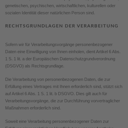
genetischen, psychischen, wirtschaftlichen, kulturellen oder
sozialen Identität dieser natürlichen Person sind.
RECHTSGRUNDLAGEN DER VERARBEITUNG
Sofern wir für Verarbeitungsvorgänge personenbezogener
Daten eine Einwilligung von Ihnen einholen, dient Artikel 6 Abs.
1 S. 1 lit. a der Europäischen Datenschutzgrundverordnung
(DSGVO) als Rechtsgrundlage.
Die Verarbeitung von personenbezogenen Daten, die zur
Erfüllung eines Vertrages mit Ihnen erforderlich sind, stützt sich
auf Artikel 6 Abs. 1 S. 1 lit. b DSGVO. Dies gilt auch für
Verarbeitungsvorgänge, die zur Durchführung vorvertraglicher
Maßnahmen erforderlich sind.
Soweit eine Verarbeitung personenbezogener Daten zur