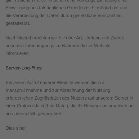
Einwilligung aus tatsächlichen Gründen nicht möglich ist und
die Verarbeitung der Daten durch gesetzliche Vorschriften
gestattet ist.
Nachfolgend möchten wir Sie über Art, Umfang und Zweck
unseres Datenumgangs im Rahmen dieser Website
informieren:
Server-Log-Files
Bei jedem Aufruf unserer Website werden die zur
Inanspruchnahme und zur Abrechnung der Nutzung
erforderlichen Zugriffsdaten des Nutzers auf unserem Server in
einer Protokolldatei (Log-Datei), die Ihr Browser automatisch an
uns übermittelt, gespeichert.
Dies sind: