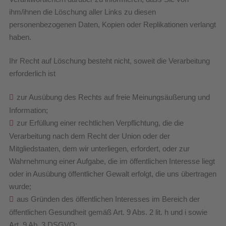
ihm/ihnen die Löschung aller Links zu diesen
personenbezogenen Daten, Kopien oder Replikationen verlangt
haben.
Ihr Recht auf Löschung besteht nicht, soweit die Verarbeitung
erforderlich ist
zur Ausübung des Rechts auf freie Meinungsäußerung und
Information;
zur Erfüllung einer rechtlichen Verpflichtung, die die
Verarbeitung nach dem Recht der Union oder der
Mitgliedstaaten, dem wir unterliegen, erfordert, oder zur
Wahrnehmung einer Aufgabe, die im öffentlichen Interesse liegt
oder in Ausübung öffentlicher Gewalt erfolgt, die uns übertragen
wurde;
aus Gründen des öffentlichen Interesses im Bereich der
öffentlichen Gesundheit gemäß Art. 9 Abs. 2 lit. h und i sowie
Art. 9 Ab. 3 DSGVO;