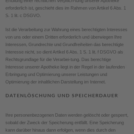
Erfüllung einer rechtlichen Verpflich-tung unserer Apotheke
erforderlich ist, geschieht dies im Rahmen von Artikel 6 Abs. 1
S. 1 lit. c DSGVO.
Ist die Verarbeitung zur Wahrung eines berechtigten Interesses
von uns oder einem Dritten erforderlich und überwiegen Ihre
Interessen, Grundrechte und Grundfreiheiten das berechtigte
Interesse nicht, so dient Artikel 6 Abs. 1 S. 1 lit. f DSGVO als
Rechtsgrundlage für die Verarbei-tung. Das berechtige
Interesse unserer Apotheke liegt in der Regel in der laufenden
Erbringung und Optimierung unserer Leistungen und
Optimierung der inhaltlichen Darstellung im Internet.
DATENLÖSCHUNG UND SPEICHERDAUER
Ihre personenbezogenen Daten werden gelöscht oder gesperrt,
sobald der Zweck der Speicherung entfällt. Eine Speicherung
kann darüber hinaus dann erfolgen, wenn dies durch den