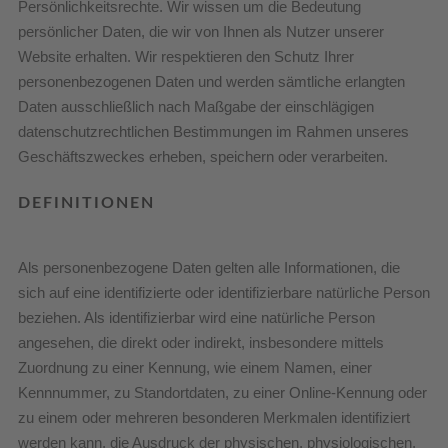
Persönlichkeitsrechte. Wir wissen um die Bedeutung
persönlicher Daten, die wir von Ihnen als Nutzer unserer
Website erhalten. Wir respektieren den Schutz Ihrer
personenbezogenen Daten und werden sämtliche erlangten
Daten ausschließlich nach Maßgabe der einschlägigen
datenschutzrechtlichen Bestimmungen im Rahmen unseres
Geschäftszweckes erheben, speichern oder verarbeiten.
DEFINITIONEN
Als personenbezogene Daten gelten alle Informationen, die
sich auf eine identifizierte oder identifizierbare natürliche Person
beziehen. Als identifizierbar wird eine natürliche Person
angesehen, die direkt oder indirekt, insbesondere mittels
Zuordnung zu einer Kennung, wie einem Namen, einer
Kennnummer, zu Standortdaten, zu einer Online-Kennung oder
zu einem oder mehreren besonderen Merkmalen identifiziert
werden kann, die Ausdruck der physischen, physiologischen,