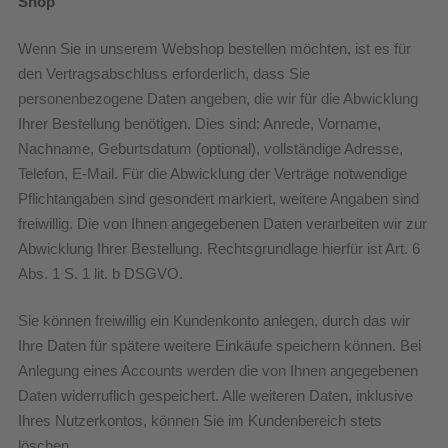
Shop
Wenn Sie in unserem Webshop bestellen möchten, ist es für
den Vertragsabschluss erforderlich, dass Sie
personenbezogene Daten angeben, die wir für die Abwicklung
Ihrer Bestellung benötigen. Dies sind: Anrede, Vorname,
Nachname, Geburtsdatum (optional), vollständige Adresse,
Telefon, E-Mail. Für die Abwicklung der Verträge notwendige
Pflichtangaben sind gesondert markiert, weitere Angaben sind
freiwillig. Die von Ihnen angegebenen Daten verarbeiten wir zur
Abwicklung Ihrer Bestellung. Rechtsgrundlage hierfür ist Art. 6
Abs. 1 S. 1 lit. b DSGVO.
Sie können freiwillig ein Kundenkonto anlegen, durch das wir
Ihre Daten für spätere weitere Einkäufe speichern können. Bei
Anlegung eines Accounts werden die von Ihnen angegebenen
Daten widerruflich gespeichert. Alle weiteren Daten, inklusive
Ihres Nutzerkontos, können Sie im Kundenbereich stets
löschen.