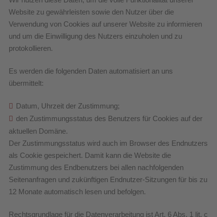
Website zu gewährleisten sowie den Nutzer über die
Verwendung von Cookies auf unserer Website zu informieren
und um die Einwilligung des Nutzers einzuholen und zu
protokollieren.
Es werden die folgenden Daten automatisiert an uns
übermittelt:
Datum, Uhrzeit der Zustimmung;
den Zustimmungsstatus des Benutzers für Cookies auf der
aktuellen Domäne.
Der Zustimmungsstatus wird auch im Browser des Endnutzers
als Cookie gespeichert. Damit kann die Website die
Zustimmung des Endbenutzers bei allen nachfolgenden
Seitenanfragen und zukünftigen Endnutzer-Sitzungen für bis zu
12 Monate automatisch lesen und befolgen.
Rechtsgrundlage für die Datenverarbeitung ist Art. 6 Abs. 1 lit. c