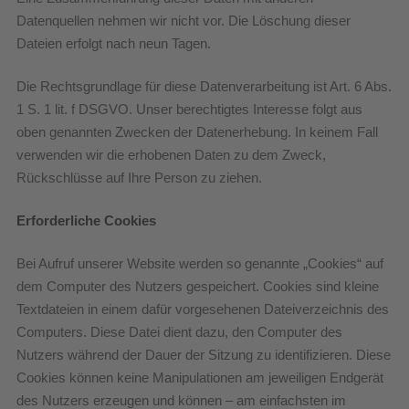
Datenquellen nehmen wir nicht vor. Die Löschung dieser
Dateien erfolgt nach neun Tagen.
Die Rechtsgrundlage für diese Datenverarbeitung ist Art. 6 Abs.
1 S. 1 lit. f DSGVO. Unser berechtigtes Interesse folgt aus
oben genannten Zwecken der Datenerhebung. In keinem Fall
verwenden wir die erhobenen Daten zu dem Zweck,
Rückschlüsse auf Ihre Person zu ziehen.
Erforderliche Cookies
Bei Aufruf unserer Website werden so genannte „Cookies“ auf
dem Computer des Nutzers gespeichert. Cookies sind kleine
Textdateien in einem dafür vorgesehenen Dateiverzeichnis des
Computers. Diese Datei dient dazu, den Computer des
Nutzers während der Dauer der Sitzung zu identifizieren. Diese
Cookies können keine Manipulationen am jeweiligen Endgerät
des Nutzers erzeugen und können – am einfachsten im