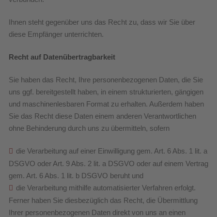
Ihnen steht gegenüber uns das Recht zu, dass wir Sie über
diese Empfänger unterrichten.
Recht auf Datenübertragbarkeit
Sie haben das Recht, Ihre personenbezogenen Daten, die Sie
uns ggf. bereitgestellt haben, in einem strukturierten, gängigen
und maschinenlesbaren Format zu erhalten. Außerdem haben
Sie das Recht diese Daten einem anderen Verantwortlichen
ohne Behinderung durch uns zu übermitteln, sofern
die Verarbeitung auf einer Einwilligung gem. Art. 6 Abs. 1 lit. a
DSGVO oder Art. 9 Abs. 2 lit. a DSGVO oder auf einem Vertrag
gem. Art. 6 Abs. 1 lit. b DSGVO beruht und
die Verarbeitung mithilfe automatisierter Verfahren erfolgt.
Ferner haben Sie diesbezüglich das Recht, die Übermittlung
Ihrer personenbezogenen Daten direkt von uns an einen