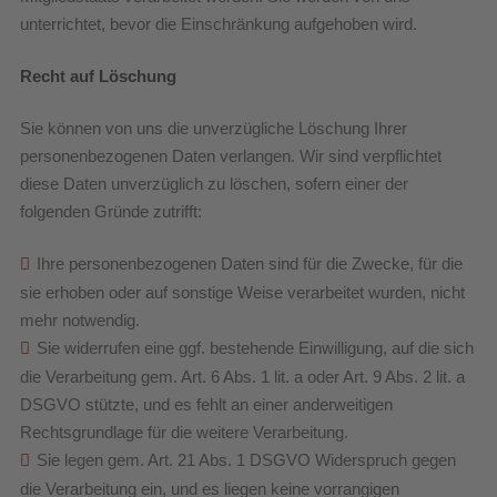
unterrichtet, bevor die Einschränkung aufgehoben wird.
Recht auf Löschung
Sie können von uns die unverzügliche Löschung Ihrer
personenbezogenen Daten verlangen. Wir sind verpflichtet
diese Daten unverzüglich zu löschen, sofern einer der
folgenden Gründe zutrifft:
Ihre personenbezogenen Daten sind für die Zwecke, für die
sie erhoben oder auf sonstige Weise verarbeitet wurden, nicht
mehr notwendig.
Sie widerrufen eine ggf. bestehende Einwilligung, auf die sich
die Verarbeitung gem. Art. 6 Abs. 1 lit. a oder Art. 9 Abs. 2 lit. a
DSGVO stützte, und es fehlt an einer anderweitigen
Rechtsgrundlage für die weitere Verarbeitung.
Sie legen gem. Art. 21 Abs. 1 DSGVO Widerspruch gegen
die Verarbeitung ein, und es liegen keine vorrangigen