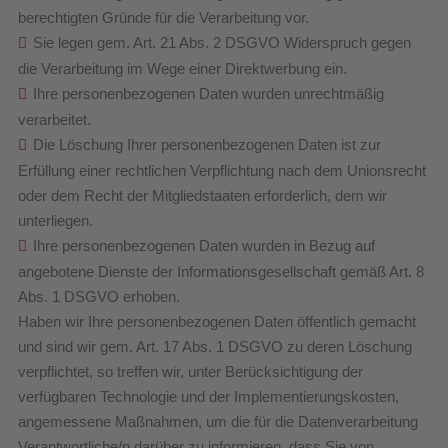
berechtigten Gründe für die Verarbeitung vor.
Sie legen gem. Art. 21 Abs. 2 DSGVO Widerspruch gegen
die Verarbeitung im Wege einer Direktwerbung ein.
Ihre personenbezogenen Daten wurden unrechtmäßig
verarbeitet.
Die Löschung Ihrer personenbezogenen Daten ist zur
Erfüllung einer rechtlichen Verpflichtung nach dem Unionsrecht
oder dem Recht der Mitgliedstaaten erforderlich, dem wir
unterliegen.
Ihre personenbezogenen Daten wurden in Bezug auf
angebotene Dienste der Informationsgesellschaft gemäß Art. 8
Abs. 1 DSGVO erhoben.
Haben wir Ihre personenbezogenen Daten öffentlich gemacht
und sind wir gem. Art. 17 Abs. 1 DSGVO zu deren Löschung
verpflichtet, so treffen wir, unter Berücksichtigung der
verfügbaren Technologie und der Implementierungskosten,
angemessene Maßnahmen, um die für die Datenverarbeitung
Verantwortliche/n darüber zu informieren, dass Sie von