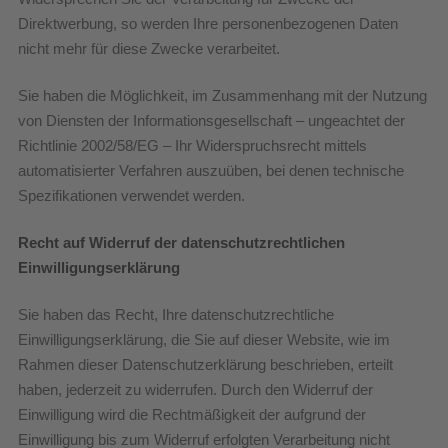
Direktwerbung, so werden Ihre personenbezogenen Daten
nicht mehr für diese Zwecke verarbeitet.
Sie haben die Möglichkeit, im Zusammenhang mit der Nutzung
von Diensten der Informationsgesellschaft – ungeachtet der
Richtlinie 2002/58/EG – Ihr Widerspruchsrecht mittels
automatisierter Verfahren auszuüben, bei denen technische
Spezifikationen verwendet werden.
Recht auf Widerruf der datenschutzrechtlichen
Einwilligungserklärung
Sie haben das Recht, Ihre datenschutzrechtliche
Einwilligungserklärung, die Sie auf dieser Website, wie im
Rahmen dieser Datenschutzerklärung beschrieben, erteilt
haben, jederzeit zu widerrufen. Durch den Widerruf der
Einwilligung wird die Rechtmäßigkeit der aufgrund der
Einwilligung bis zum Widerruf erfolgten Verarbeitung nicht