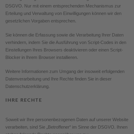
DSGVO. Nur mit einem entsprechenden Mechanismus zur
Erteilung und Verwaltung von Einwilligungen können wir den
gesetzlichen Vorgaben entsprechen.
Sie können die Erfassung sowie die Verarbeitung Ihrer Daten
verhindern, indem Sie die Ausführung von Script-Codes in den
Einstellungen Ihres Browsers deaktivieren oder einen Script-
Blocker in Ihrem Browser installieren.
Weitere Informationen zum Umgang der insoweit erfolgenden
Datenverarbeitung und Ihre Rechte finden Sie in dieser
Datenschutzerklärung.
IHRE RECHTE
Soweit wir Ihre personenbezogenen Daten auf unserer Website
verarbeiten, sind Sie „Betroffener“ im Sinne der DSGVO. Ihnen