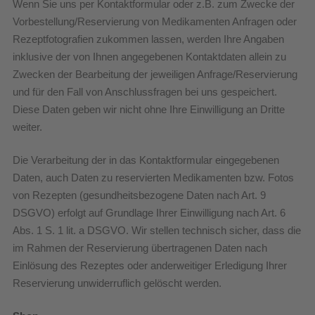
Wenn Sie uns per Kontaktformular oder z.B. zum Zwecke der
Vorbestellung/Reservierung von Medikamenten Anfragen oder
Rezeptfotografien zukommen lassen, werden Ihre Angaben
inklusive der von Ihnen angegebenen Kontaktdaten allein zu
Zwecken der Bearbeitung der jeweiligen Anfrage/Reservierung
und für den Fall von Anschlussfragen bei uns gespeichert.
Diese Daten geben wir nicht ohne Ihre Einwilligung an Dritte
weiter.
Die Verarbeitung der in das Kontaktformular eingegebenen
Daten, auch Daten zu reservierten Medikamenten bzw. Fotos
von Rezepten (gesundheitsbezogene Daten nach Art. 9
DSGVO) erfolgt auf Grundlage Ihrer Einwilligung nach Art. 6
Abs. 1 S. 1 lit. a DSGVO. Wir stellen technisch sicher, dass die
im Rahmen der Reservierung übertragenen Daten nach
Einlösung des Rezeptes oder anderweitiger Erledigung Ihrer
Reservierung unwiderruflich gelöscht werden.