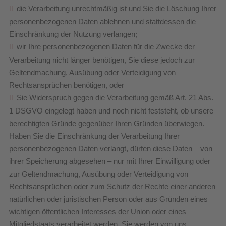
die Verarbeitung unrechtmäßig ist und Sie die Löschung Ihrer
personenbezogenen Daten ablehnen und stattdessen die
Einschränkung der Nutzung verlangen;
wir Ihre personenbezogenen Daten für die Zwecke der
Verarbeitung nicht länger benötigen, Sie diese jedoch zur
Geltendmachung, Ausübung oder Verteidigung von
Rechtsansprüchen benötigen, oder
Sie Widerspruch gegen die Verarbeitung gemäß Art. 21 Abs.
1 DSGVO eingelegt haben und noch nicht feststeht, ob unsere
berechtigten Gründe gegenüber Ihren Gründen überwiegen.
Haben Sie die Einschränkung der Verarbeitung Ihrer
personenbezogenen Daten verlangt, dürfen diese Daten – von
ihrer Speicherung abgesehen – nur mit Ihrer Einwilligung oder
zur Geltendmachung, Ausübung oder Verteidigung von
Rechtsansprüchen oder zum Schutz der Rechte einer anderen
natürlichen oder juristischen Person oder aus Gründen eines
wichtigen öffentlichen Interesses der Union oder eines
Mitgliedstaats verarbeitet werden. Sie werden von uns