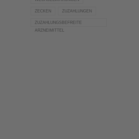
ZECKEN
ZUZAHLUNGEN
ZUZAHLUNGSBEFREITE
ARZNEIMITTEL