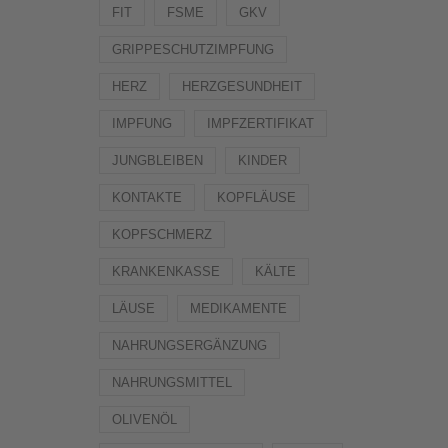
FIT
FSME
GKV
GRIPPESCHUTZIMPFUNG
HERZ
HERZGESUNDHEIT
IMPFUNG
IMPFZERTIFIKAT
JUNGBLEIBEN
KINDER
KONTAKTE
KOPFLÄUSE
KOPFSCHMERZ
KRANKENKASSE
KÄLTE
LÄUSE
MEDIKAMENTE
NAHRUNGSERGÄNZUNG
NAHRUNGSMITTEL
OLIVENÖL