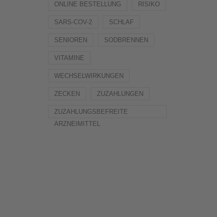
ONLINE BESTELLUNG
RISIKO
SARS-COV-2
SCHLAF
SENIOREN
SODBRENNEN
VITAMINE
WECHSELWIRKUNGEN
ZECKEN
ZUZAHLUNGEN
ZUZAHLUNGSBEFREITE
ARZNEIMITTEL