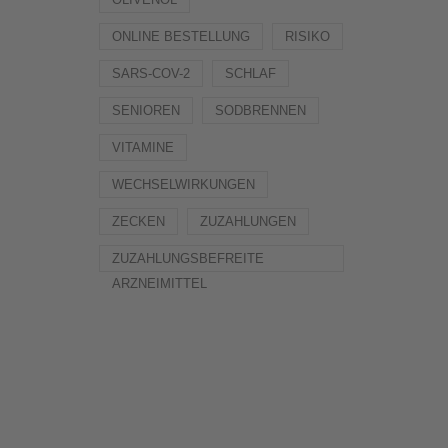
ONLINE BESTELLUNG
RISIKO
SARS-COV-2
SCHLAF
SENIOREN
SODBRENNEN
VITAMINE
WECHSELWIRKUNGEN
ZECKEN
ZUZAHLUNGEN
ZUZAHLUNGSBEFREITE
ARZNEIMITTEL