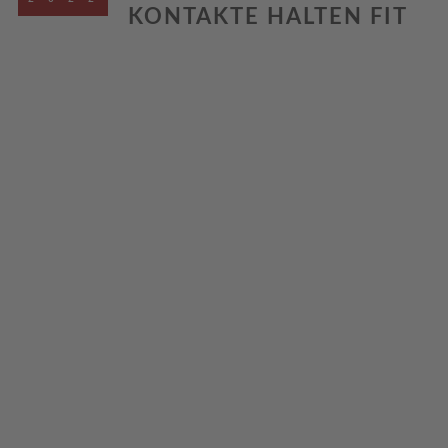
KONTAKTE HALTEN FIT