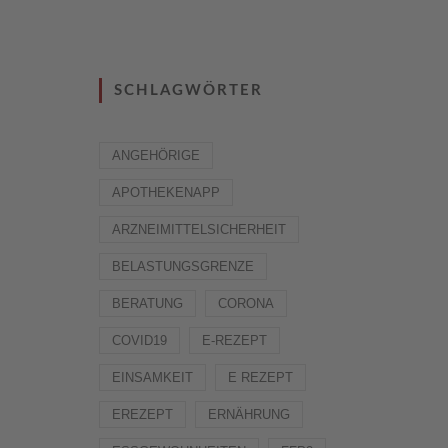
SCHLAGWÖRTER
ANGEHÖRIGE
APOTHEKENAPP
ARZNEIMITTELSICHERHEIT
BELASTUNGSGRENZE
BERATUNG
CORONA
COVID19
E-REZEPT
EINSAMKEIT
E REZEPT
EREZEPT
ERNÄHRUNG