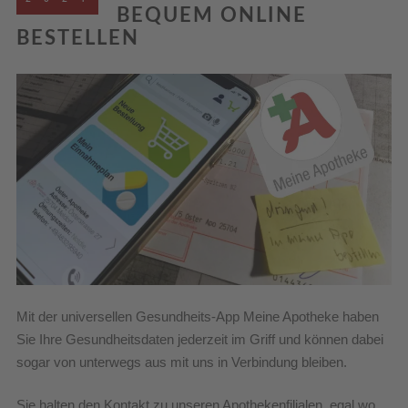
BEQUEM ONLINE
BESTELLEN
Mit der universellen Gesundheits-App Meine Apotheke haben
Sie Ihre Gesundheitsdaten jederzeit im Griff und können dabei
sogar von unterwegs aus mit uns in Verbindung bleiben.
Sie halten den Kontakt zu unseren Apothekenfilialen, egal wo