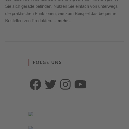
Sie sich gerade befinden. Nutzen Sie einfach von unterwegs
die praktischen Funktionen, wie zum Beispiel das bequeme
Bestellen von Produkten.…
mehr ...
FOLGE UNS
Facebook
Twitter
Instagram
YouTube