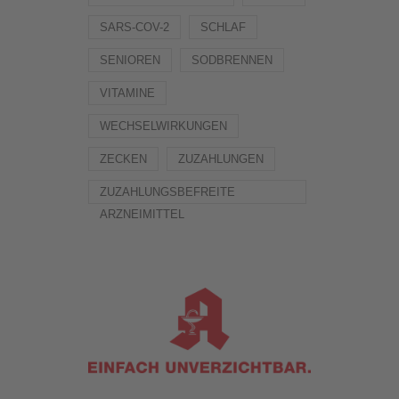
SARS-COV-2
SCHLAF
SENIOREN
SODBRENNEN
VITAMINE
WECHSELWIRKUNGEN
ZECKEN
ZUZAHLUNGEN
ZUZAHLUNGSBEFREITE
ARZNEIMITTEL