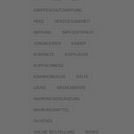
GRIPPESCHUTZIMPFUNG
HERZ
HERZGESUNDHEIT
IMPFUNG
IMPFZERTIFIKAT
JUNGBLEIBEN
KINDER
KONTAKTE
KOPFLÄUSE
KOPFSCHMERZ
KRANKENKASSE
KÄLTE
LÄUSE
MEDIKAMENTE
NAHRUNGSERGÄNZUNG
NAHRUNGSMITTEL
OLIVENÖL
ONLINE BESTELLUNG
RISIKO