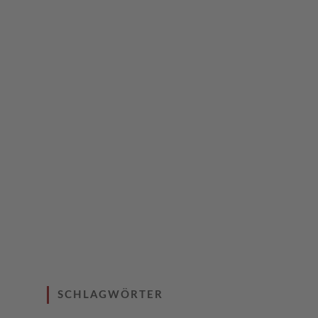
SCHLAGWÖRTER