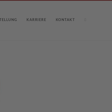
TELLUNG
KARRIERE
KONTAKT