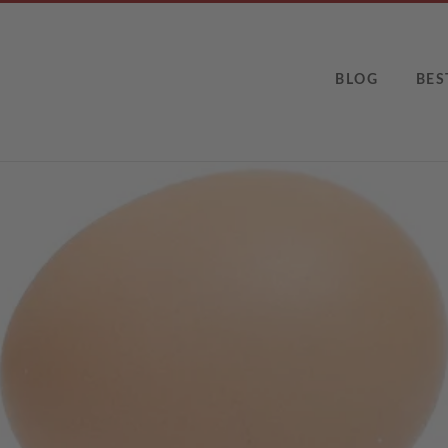
BLOG
BES