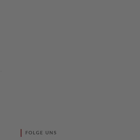
FOLGE UNS