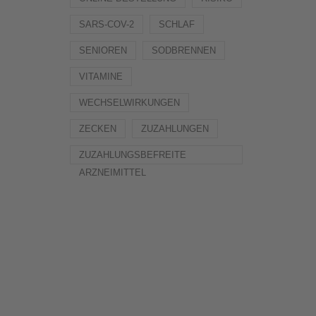
SARS-COV-2
SCHLAF
SENIOREN
SODBRENNEN
VITAMINE
WECHSELWIRKUNGEN
ZECKEN
ZUZAHLUNGEN
ZUZAHLUNGSBEFREITE
ARZNEIMITTEL