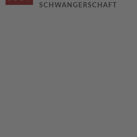
SCHWANGERSCHAFT