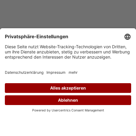
Auf Instagram folgen