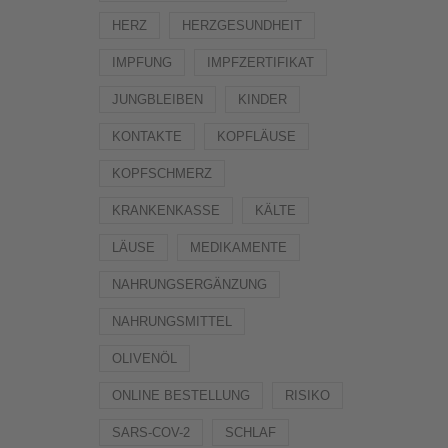
HERZ
HERZGESUNDHEIT
IMPFUNG
IMPFZERTIFIKAT
JUNGBLEIBEN
KINDER
KONTAKTE
KOPFLÄUSE
KOPFSCHMERZ
KRANKENKASSE
KÄLTE
LÄUSE
MEDIKAMENTE
NAHRUNGSERGÄNZUNG
NAHRUNGSMITTEL
OLIVENÖL
ONLINE BESTELLUNG
RISIKO
SARS-COV-2
SCHLAF