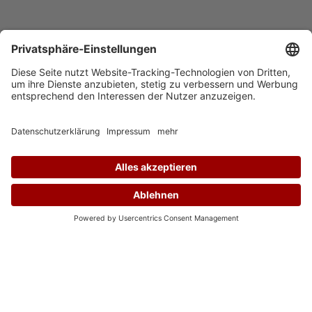
Auf Instagram folgen