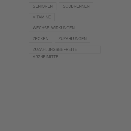
SENIOREN
SODBRENNEN
VITAMINE
WECHSELWIRKUNGEN
ZECKEN
ZUZAHLUNGEN
ZUZAHLUNGSBEFREITE
ARZNEIMITTEL