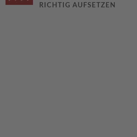
RICHTIG AUFSETZEN