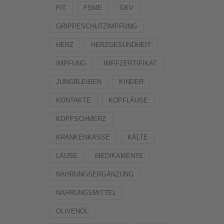
FIT
FSME
GKV
GRIPPESCHUTZIMPFUNG
HERZ
HERZGESUNDHEIT
IMPFUNG
IMPFZERTIFIKAT
JUNGBLEIBEN
KINDER
KONTAKTE
KOPFLÄUSE
KOPFSCHMERZ
KRANKENKASSE
KÄLTE
LÄUSE
MEDIKAMENTE
NAHRUNGSERGÄNZUNG
NAHRUNGSMITTEL
OLIVENÖL