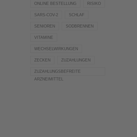
ONLINE BESTELLUNG
RISIKO
SARS-COV-2
SCHLAF
SENIOREN
SODBRENNEN
VITAMINE
WECHSELWIRKUNGEN
ZECKEN
ZUZAHLUNGEN
ZUZAHLUNGSBEFREITE
ARZNEIMITTEL