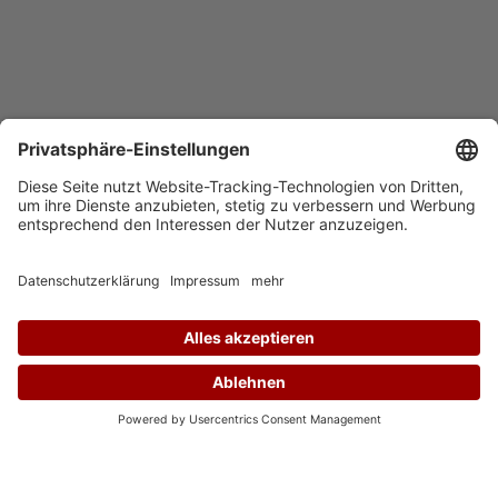
Auf Instagram folgen