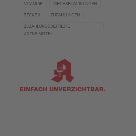
VITAMINE
WECHSELWIRKUNGEN
ZECKEN
ZUZAHLUNGEN
ZUZAHLUNGSBEFREITE
ARZNEIMITTEL