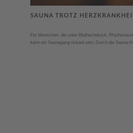
SAUNA TROTZ HERZKRANKHEI
Für Menschen, die unter Bluthochdruck, Rhythmusst
kann ein Saunagang riskant sein. Durch die Sauna-H