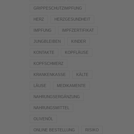
GRIPPESCHUTZIMPFUNG
HERZ
HERZGESUNDHEIT
IMPFUNG
IMPFZERTIFIKAT
JUNGBLEIBEN
KINDER
KONTAKTE
KOPFLÄUSE
KOPFSCHMERZ
KRANKENKASSE
KÄLTE
LÄUSE
MEDIKAMENTE
NAHRUNGSERGÄNZUNG
NAHRUNGSMITTEL
OLIVENÖL
ONLINE BESTELLUNG
RISIKO