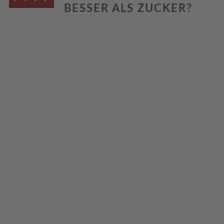
BESSER ALS ZUCKER?