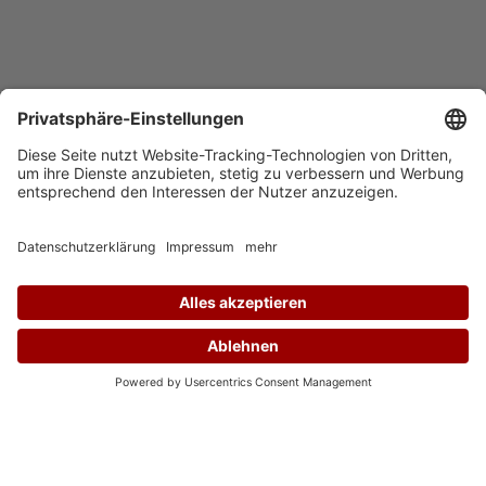
Auf Instagram folgen