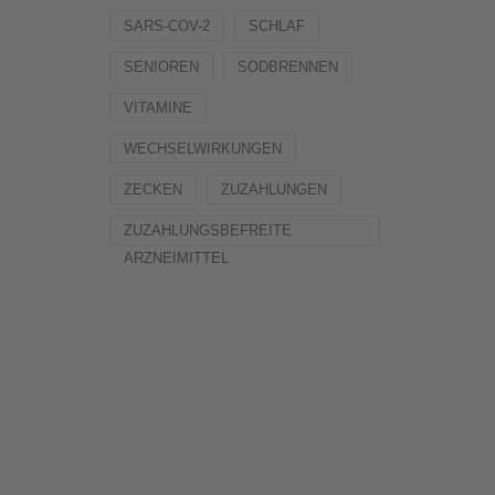
SARS-COV-2
SCHLAF
SENIOREN
SODBRENNEN
VITAMINE
WECHSELWIRKUNGEN
ZECKEN
ZUZAHLUNGEN
ZUZAHLUNGSBEFREITE
ARZNEIMITTEL