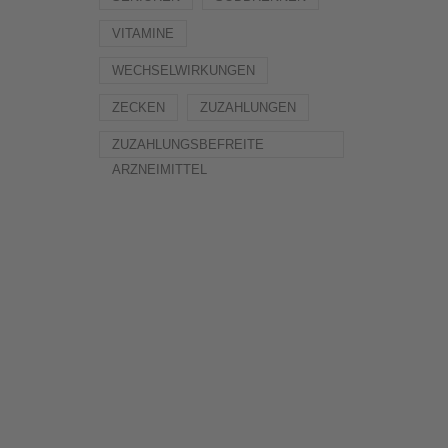
VITAMINE
WECHSELWIRKUNGEN
ZECKEN
ZUZAHLUNGEN
ZUZAHLUNGSBEFREITE
ARZNEIMITTEL