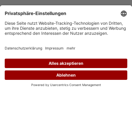
Auf Instagram folgen