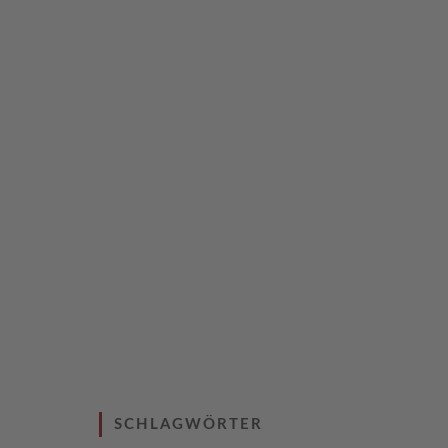
SCHLAGWÖRTER