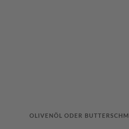
OLIVENÖL ODER BUTTERSCHM