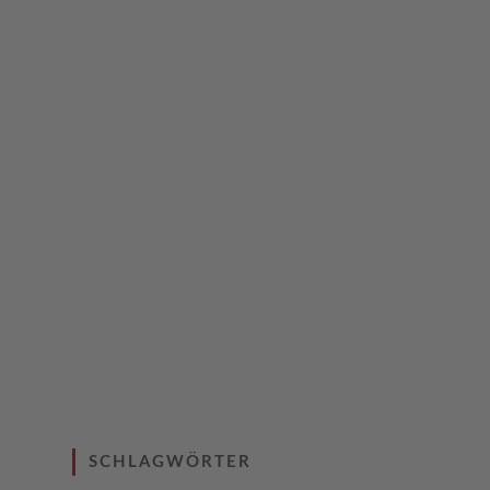
SCHLAGWÖRTER