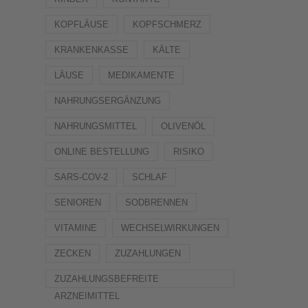
KOPFLÄUSE
KOPFSCHMERZ
KRANKENKASSE
KÄLTE
LÄUSE
MEDIKAMENTE
NAHRUNGSERGÄNZUNG
NAHRUNGSMITTEL
OLIVENÖL
ONLINE BESTELLUNG
RISIKO
SARS-COV-2
SCHLAF
SENIOREN
SODBRENNEN
VITAMINE
WECHSELWIRKUNGEN
ZECKEN
ZUZAHLUNGEN
ZUZAHLUNGSBEFREITE
ARZNEIMITTEL