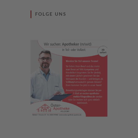
FOLGE UNS