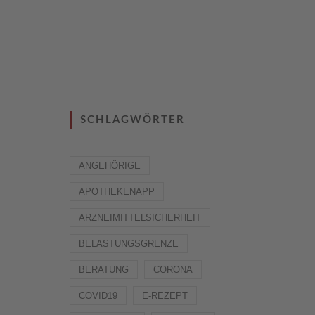
SCHLAGWÖRTER
ANGEHÖRIGE
APOTHEKENAPP
ARZNEIMITTELSICHERHEIT
BELASTUNGSGRENZE
BERATUNG
CORONA
COVID19
E-REZEPT