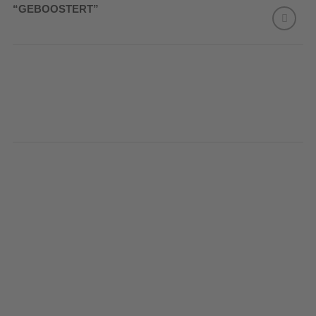
“GEBOOSTERT”