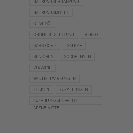
NAHRUNGSERGÄNZUNG
NAHRUNGSMITTEL
OLIVENÖL
ONLINE BESTELLUNG
RISIKO
SARS-COV-2
SCHLAF
SENIOREN
SODBRENNEN
VITAMINE
WECHSELWIRKUNGEN
ZECKEN
ZUZAHLUNGEN
ZUZAHLUNGSBEFREITE
ARZNEIMITTEL