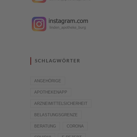
SCHLAGWÖRTER
ANGEHÖRIGE
APOTHEKENAPP
ARZNEIMITTELSICHERHEIT
BELASTUNGSGRENZE
BERATUNG
CORONA