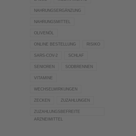
NAHRUNGSERGÄNZUNG
NAHRUNGSMITTEL
OLIVENÖL
ONLINE BESTELLUNG
RISIKO
SARS-COV-2
SCHLAF
SENIOREN
SODBRENNEN
VITAMINE
WECHSELWIRKUNGEN
ZECKEN
ZUZAHLUNGEN
ZUZAHLUNGSBEFREITE
ARZNEIMITTEL