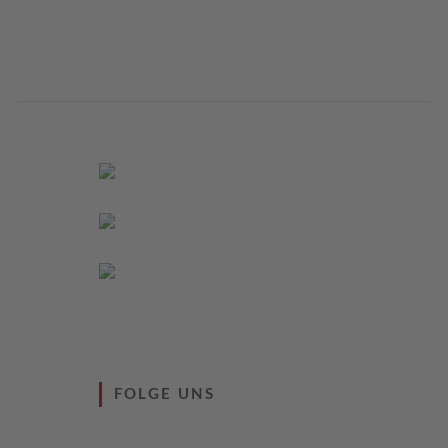
FOLGE UNS