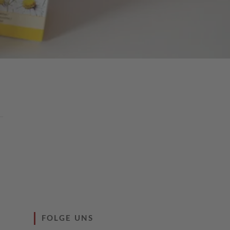
FOLGE UNS