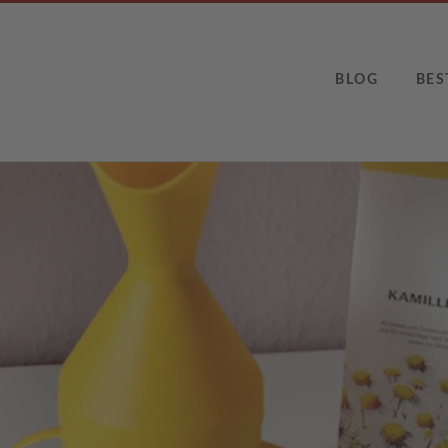
BLOG
BES