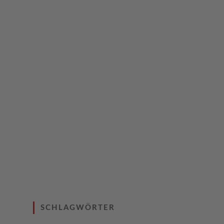
SCHLAGWÖRTER