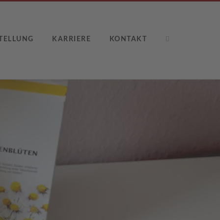
TELLUNG
KARRIERE
KONTAKT