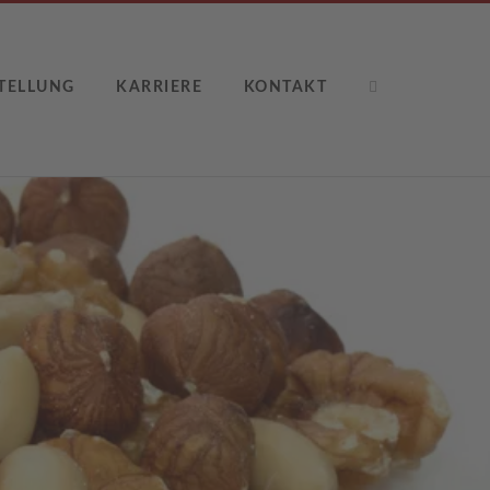
TELLUNG
KARRIERE
KONTAKT