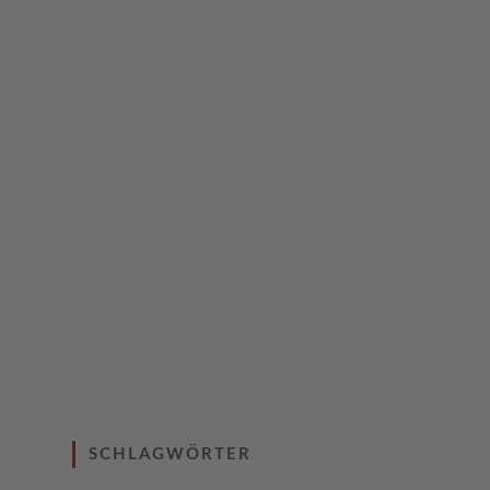
SCHLAGWÖRTER