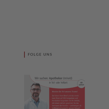
FOLGE UNS