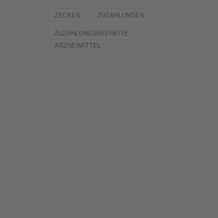
ZECKEN
ZUZAHLUNGEN
ZUZAHLUNGSBEFREITE
ARZNEIMITTEL