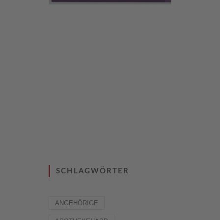
SCHLAGWÖRTER
ANGEHÖRIGE