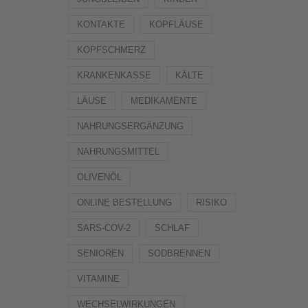
KONTAKTE
KOPFLÄUSE
KOPFSCHMERZ
KRANKENKASSE
KÄLTE
LÄUSE
MEDIKAMENTE
NAHRUNGSERGÄNZUNG
NAHRUNGSMITTEL
OLIVENÖL
ONLINE BESTELLUNG
RISIKO
SARS-COV-2
SCHLAF
SENIOREN
SODBRENNEN
VITAMINE
WECHSELWIRKUNGEN